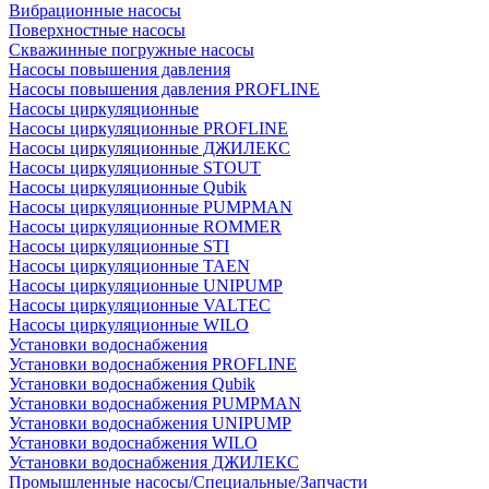
Вибрационные насосы
Поверхностные насосы
Скважинные погружные насосы
Насосы повышения давления
Насосы повышения давления PROFLINE
Насосы циркуляционные
Насосы циркуляционные PROFLINE
Насосы циркуляционные ДЖИЛЕКС
Насосы циркуляционные STOUT
Насосы циркуляционные Qubik
Насосы циркуляционные PUMPMAN
Насосы циркуляционные ROMMER
Насосы циркуляционные STI
Насосы циркуляционные TAEN
Насосы циркуляционные UNIPUMP
Насосы циркуляционные VALTEC
Насосы циркуляционные WILO
Установки водоснабжения
Установки водоснабжения PROFLINE
Установки водоснабжения Qubik
Установки водоснабжения PUMPMAN
Установки водоснабжения UNIPUMP
Установки водоснабжения WILO
Установки водоснабжения ДЖИЛЕКС
Промышленные насосы/Специальные/Запчасти