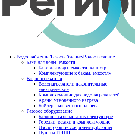
Водоснабжение/Газоснабжение/Водоотведение
Баки для воды, емкости
Баки для воды, емкости, канистры
Комплектующие к бакам, емкостям
Водонагреватели
Водонагреватели накопительные
электрические
Комплектующие для водонагревателей
Краны мгновенного нагрева
Бойлеры косвенного нагрева
Газовое оборудование
Баллоны газовые и комплектующие
Горелки, резаки и комплектующие
Изолирующие соединения, фланцы
Пункты ГРПШ