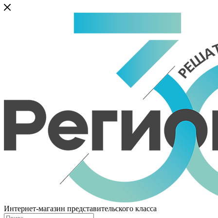
Интернет-магазин представительского класса