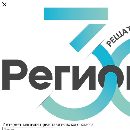
Интернет-магазин представительского класса