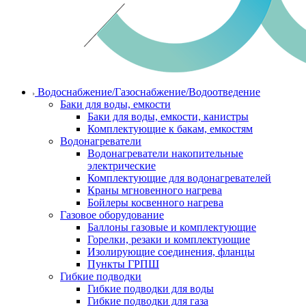
Водоснабжение/Газоснабжение/Водоотведение
Баки для воды, емкости
Баки для воды, емкости, канистры
Комплектующие к бакам, емкостям
Водонагреватели
Водонагреватели накопительные
электрические
Комплектующие для водонагревателей
Краны мгновенного нагрева
Бойлеры косвенного нагрева
Газовое оборудование
Баллоны газовые и комплектующие
Горелки, резаки и комплектующие
Изолирующие соединения, фланцы
Пункты ГРПШ
Гибкие подводки
Гибкие подводки для воды
Гибкие подводки для газа