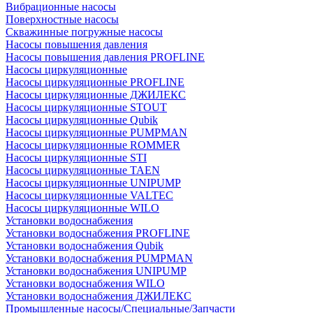
Вибрационные насосы
Поверхностные насосы
Скважинные погружные насосы
Насосы повышения давления
Насосы повышения давления PROFLINE
Насосы циркуляционные
Насосы циркуляционные PROFLINE
Насосы циркуляционные ДЖИЛЕКС
Насосы циркуляционные STOUT
Насосы циркуляционные Qubik
Насосы циркуляционные PUMPMAN
Насосы циркуляционные ROMMER
Насосы циркуляционные STI
Насосы циркуляционные TAEN
Насосы циркуляционные UNIPUMP
Насосы циркуляционные VALTEC
Насосы циркуляционные WILO
Установки водоснабжения
Установки водоснабжения PROFLINE
Установки водоснабжения Qubik
Установки водоснабжения PUMPMAN
Установки водоснабжения UNIPUMP
Установки водоснабжения WILO
Установки водоснабжения ДЖИЛЕКС
Промышленные насосы/Специальные/Запчасти