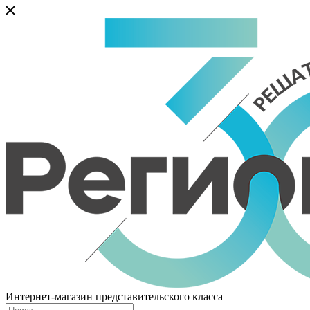
Интернет-магазин представительского класса