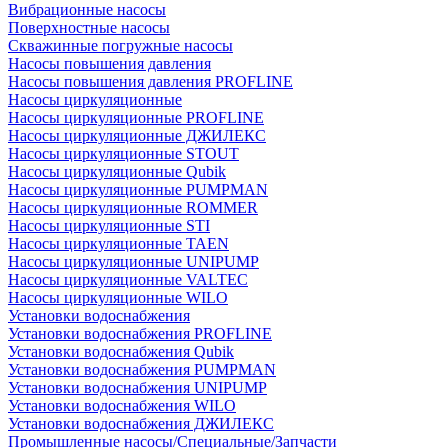
Вибрационные насосы
Поверхностные насосы
Скважинные погружные насосы
Насосы повышения давления
Насосы повышения давления PROFLINE
Насосы циркуляционные
Насосы циркуляционные PROFLINE
Насосы циркуляционные ДЖИЛЕКС
Насосы циркуляционные STOUT
Насосы циркуляционные Qubik
Насосы циркуляционные PUMPMAN
Насосы циркуляционные ROMMER
Насосы циркуляционные STI
Насосы циркуляционные TAEN
Насосы циркуляционные UNIPUMP
Насосы циркуляционные VALTEC
Насосы циркуляционные WILO
Установки водоснабжения
Установки водоснабжения PROFLINE
Установки водоснабжения Qubik
Установки водоснабжения PUMPMAN
Установки водоснабжения UNIPUMP
Установки водоснабжения WILO
Установки водоснабжения ДЖИЛЕКС
Промышленные насосы/Специальные/Запчасти