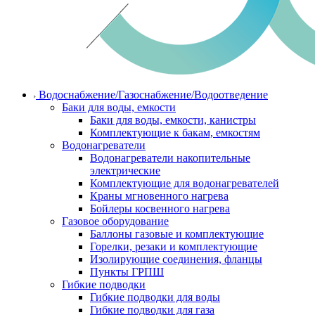
Водоснабжение/Газоснабжение/Водоотведение
Баки для воды, емкости
Баки для воды, емкости, канистры
Комплектующие к бакам, емкостям
Водонагреватели
Водонагреватели накопительные
электрические
Комплектующие для водонагревателей
Краны мгновенного нагрева
Бойлеры косвенного нагрева
Газовое оборудование
Баллоны газовые и комплектующие
Горелки, резаки и комплектующие
Изолирующие соединения, фланцы
Пункты ГРПШ
Гибкие подводки
Гибкие подводки для воды
Гибкие подводки для газа