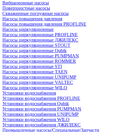
Вибрационные насосы
Поверхностные насосы
Скважинные погружные насосы
Насосы повышения давления
Насосы повышения давления PROFLINE
Насосы циркуляционные
Насосы циркуляционные PROFLINE
Насосы циркуляционные ДЖИЛЕКС
Насосы циркуляционные STOUT
Насосы циркуляционные Qubik
Насосы циркуляционные PUMPMAN
Насосы циркуляционные ROMMER
Насосы циркуляционные STI
Насосы циркуляционные TAEN
Насосы циркуляционные UNIPUMP
Насосы циркуляционные VALTEC
Насосы циркуляционные WILO
Установки водоснабжения
Установки водоснабжения PROFLINE
Установки водоснабжения Qubik
Установки водоснабжения PUMPMAN
Установки водоснабжения UNIPUMP
Установки водоснабжения WILO
Установки водоснабжения ДЖИЛЕКС
Промышленные насосы/Специальные/Запчасти