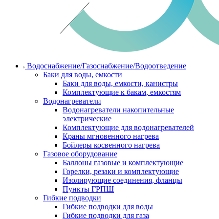
Водоснабжение/Газоснабжение/Водоотведение
Баки для воды, емкости
Баки для воды, емкости, канистры
Комплектующие к бакам, емкостям
Водонагреватели
Водонагреватели накопительные
электрические
Комплектующие для водонагревателей
Краны мгновенного нагрева
Бойлеры косвенного нагрева
Газовое оборудование
Баллоны газовые и комплектующие
Горелки, резаки и комплектующие
Изолирующие соединения, фланцы
Пункты ГРПШ
Гибкие подводки
Гибкие подводки для воды
Гибкие подводки для газа