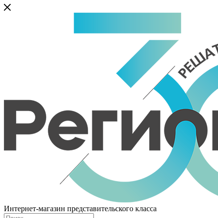
Интернет-магазин представительского класса