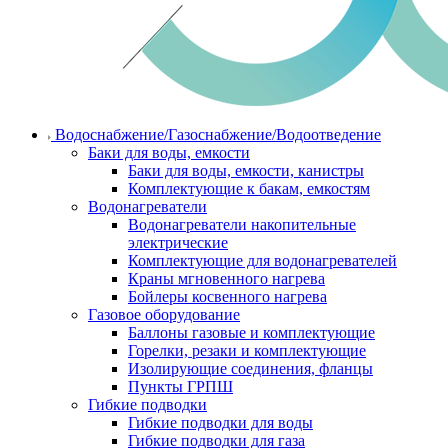
Водоснабжение/Газоснабжение/Водоотведение
Баки для воды, емкости
Баки для воды, емкости, канистры
Комплектующие к бакам, емкостям
Водонагреватели
Водонагреватели накопительные
электрические
Комплектующие для водонагревателей
Краны мгновенного нагрева
Бойлеры косвенного нагрева
Газовое оборудование
Баллоны газовые и комплектующие
Горелки, резаки и комплектующие
Изолирующие соединения, фланцы
Пункты ГРПШ
Гибкие подводки
Гибкие подводки для воды
Гибкие подводки для газа