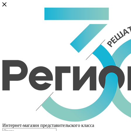
Интернет-магазин представительского класса