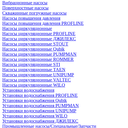
Вибрационные насосы
Поверхностные насосы
Скважинные погружные насосы
Насосы повышения давления
Насосы повышения давления PROFLINE
Насосы циркуляционные
Насосы циркуляционные PROFLINE
Насосы циркуляционные ДЖИЛЕКС
Насосы циркуляционные STOUT
Насосы циркуляционные Qubik
Насосы циркуляционные PUMPMAN
Насосы циркуляционные ROMMER
Насосы циркуляционные STI
Насосы циркуляционные TAEN
Насосы циркуляционные UNIPUMP
Насосы циркуляционные VALTEC
Насосы циркуляционные WILO
Установки водоснабжения
Установки водоснабжения PROFLINE
Установки водоснабжения Qubik
Установки водоснабжения PUMPMAN
Установки водоснабжения UNIPUMP
Установки водоснабжения WILO
Установки водоснабжения ДЖИЛЕКС
Промышленные насосы/Специальные/Запчасти