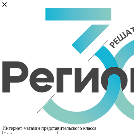
Интернет-магазин представительского класса