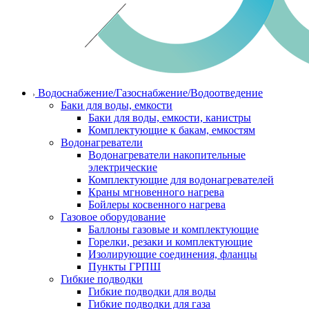
Водоснабжение/Газоснабжение/Водоотведение
Баки для воды, емкости
Баки для воды, емкости, канистры
Комплектующие к бакам, емкостям
Водонагреватели
Водонагреватели накопительные
электрические
Комплектующие для водонагревателей
Краны мгновенного нагрева
Бойлеры косвенного нагрева
Газовое оборудование
Баллоны газовые и комплектующие
Горелки, резаки и комплектующие
Изолирующие соединения, фланцы
Пункты ГРПШ
Гибкие подводки
Гибкие подводки для воды
Гибкие подводки для газа