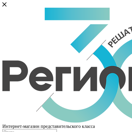
Интернет-магазин представительского класса