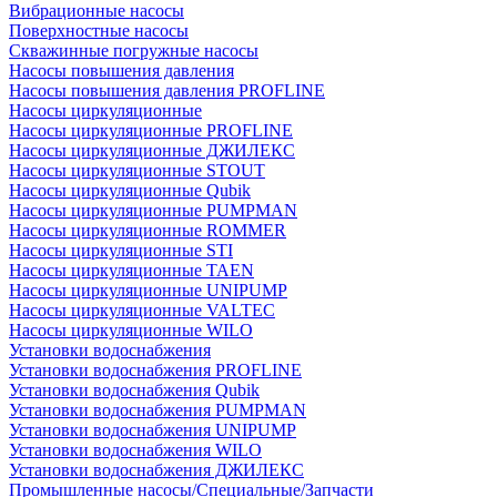
Вибрационные насосы
Поверхностные насосы
Скважинные погружные насосы
Насосы повышения давления
Насосы повышения давления PROFLINE
Насосы циркуляционные
Насосы циркуляционные PROFLINE
Насосы циркуляционные ДЖИЛЕКС
Насосы циркуляционные STOUT
Насосы циркуляционные Qubik
Насосы циркуляционные PUMPMAN
Насосы циркуляционные ROMMER
Насосы циркуляционные STI
Насосы циркуляционные TAEN
Насосы циркуляционные UNIPUMP
Насосы циркуляционные VALTEC
Насосы циркуляционные WILO
Установки водоснабжения
Установки водоснабжения PROFLINE
Установки водоснабжения Qubik
Установки водоснабжения PUMPMAN
Установки водоснабжения UNIPUMP
Установки водоснабжения WILO
Установки водоснабжения ДЖИЛЕКС
Промышленные насосы/Специальные/Запчасти