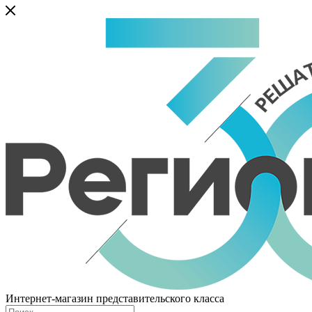
Интернет-магазин представительского класса