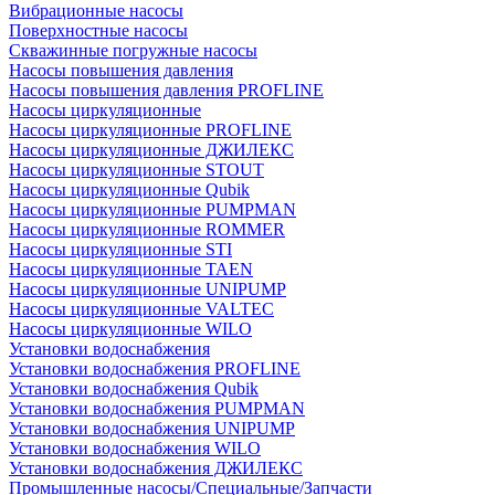
Вибрационные насосы
Поверхностные насосы
Скважинные погружные насосы
Насосы повышения давления
Насосы повышения давления PROFLINE
Насосы циркуляционные
Насосы циркуляционные PROFLINE
Насосы циркуляционные ДЖИЛЕКС
Насосы циркуляционные STOUT
Насосы циркуляционные Qubik
Насосы циркуляционные PUMPMAN
Насосы циркуляционные ROMMER
Насосы циркуляционные STI
Насосы циркуляционные TAEN
Насосы циркуляционные UNIPUMP
Насосы циркуляционные VALTEC
Насосы циркуляционные WILO
Установки водоснабжения
Установки водоснабжения PROFLINE
Установки водоснабжения Qubik
Установки водоснабжения PUMPMAN
Установки водоснабжения UNIPUMP
Установки водоснабжения WILO
Установки водоснабжения ДЖИЛЕКС
Промышленные насосы/Специальные/Запчасти