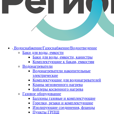
Водоснабжение/Газоснабжение/Водоотведение
Баки для воды, емкости
Баки для воды, емкости, канистры
Комплектующие к бакам, емкостям
Водонагреватели
Водонагреватели накопительные
электрические
Комплектующие для водонагревателей
Краны мгновенного нагрева
Бойлеры косвенного нагрева
Газовое оборудование
Баллоны газовые и комплектующие
Горелки, резаки и комплектующие
Изолирующие соединения, фланцы
Пункты ГРПШ