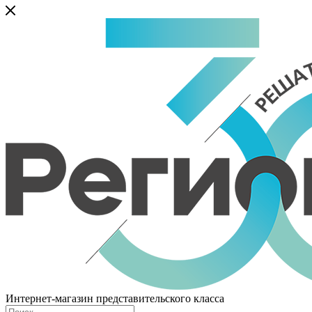
Интернет-магазин представительского класса