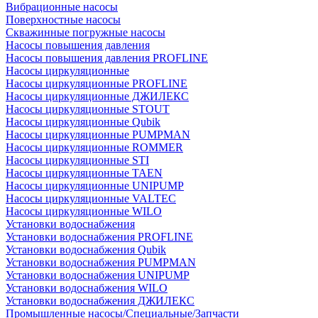
Вибрационные насосы
Поверхностные насосы
Скважинные погружные насосы
Насосы повышения давления
Насосы повышения давления PROFLINE
Насосы циркуляционные
Насосы циркуляционные PROFLINE
Насосы циркуляционные ДЖИЛЕКС
Насосы циркуляционные STOUT
Насосы циркуляционные Qubik
Насосы циркуляционные PUMPMAN
Насосы циркуляционные ROMMER
Насосы циркуляционные STI
Насосы циркуляционные TAEN
Насосы циркуляционные UNIPUMP
Насосы циркуляционные VALTEC
Насосы циркуляционные WILO
Установки водоснабжения
Установки водоснабжения PROFLINE
Установки водоснабжения Qubik
Установки водоснабжения PUMPMAN
Установки водоснабжения UNIPUMP
Установки водоснабжения WILO
Установки водоснабжения ДЖИЛЕКС
Промышленные насосы/Специальные/Запчасти