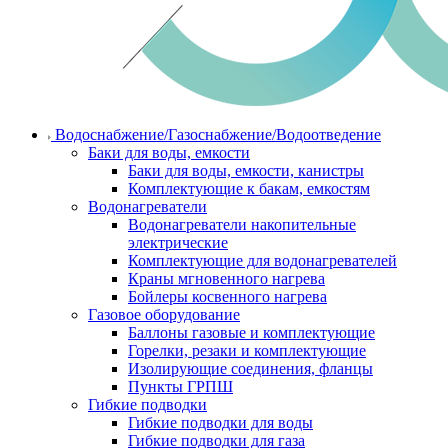
Водоснабжение/Газоснабжение/Водоотведение
Баки для воды, емкости
Баки для воды, емкости, канистры
Комплектующие к бакам, емкостям
Водонагреватели
Водонагреватели накопительные
электрические
Комплектующие для водонагревателей
Краны мгновенного нагрева
Бойлеры косвенного нагрева
Газовое оборудование
Баллоны газовые и комплектующие
Горелки, резаки и комплектующие
Изолирующие соединения, фланцы
Пункты ГРПШ
Гибкие подводки
Гибкие подводки для воды
Гибкие подводки для газа