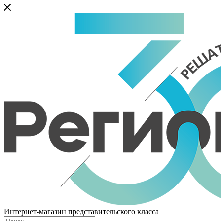
Интернет-магазин представительского класса