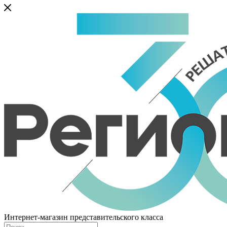
Интернет-магазин представительского класса