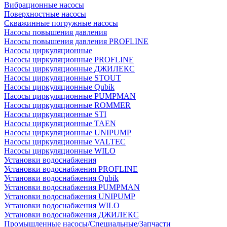
Вибрационные насосы
Поверхностные насосы
Скважинные погружные насосы
Насосы повышения давления
Насосы повышения давления PROFLINE
Насосы циркуляционные
Насосы циркуляционные PROFLINE
Насосы циркуляционные ДЖИЛЕКС
Насосы циркуляционные STOUT
Насосы циркуляционные Qubik
Насосы циркуляционные PUMPMAN
Насосы циркуляционные ROMMER
Насосы циркуляционные STI
Насосы циркуляционные TAEN
Насосы циркуляционные UNIPUMP
Насосы циркуляционные VALTEC
Насосы циркуляционные WILO
Установки водоснабжения
Установки водоснабжения PROFLINE
Установки водоснабжения Qubik
Установки водоснабжения PUMPMAN
Установки водоснабжения UNIPUMP
Установки водоснабжения WILO
Установки водоснабжения ДЖИЛЕКС
Промышленные насосы/Специальные/Запчасти