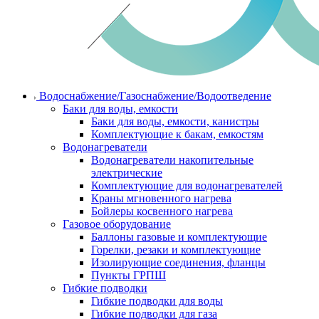
Водоснабжение/Газоснабжение/Водоотведение
Баки для воды, емкости
Баки для воды, емкости, канистры
Комплектующие к бакам, емкостям
Водонагреватели
Водонагреватели накопительные
электрические
Комплектующие для водонагревателей
Краны мгновенного нагрева
Бойлеры косвенного нагрева
Газовое оборудование
Баллоны газовые и комплектующие
Горелки, резаки и комплектующие
Изолирующие соединения, фланцы
Пункты ГРПШ
Гибкие подводки
Гибкие подводки для воды
Гибкие подводки для газа