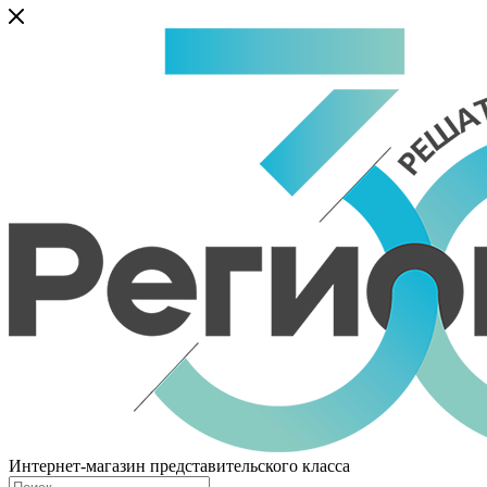
Интернет-магазин представительского класса