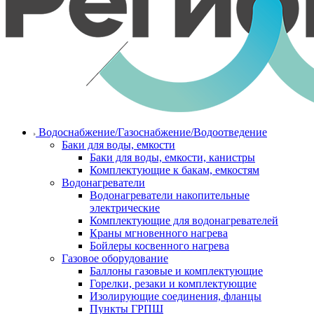
Водоснабжение/Газоснабжение/Водоотведение
Баки для воды, емкости
Баки для воды, емкости, канистры
Комплектующие к бакам, емкостям
Водонагреватели
Водонагреватели накопительные
электрические
Комплектующие для водонагревателей
Краны мгновенного нагрева
Бойлеры косвенного нагрева
Газовое оборудование
Баллоны газовые и комплектующие
Горелки, резаки и комплектующие
Изолирующие соединения, фланцы
Пункты ГРПШ