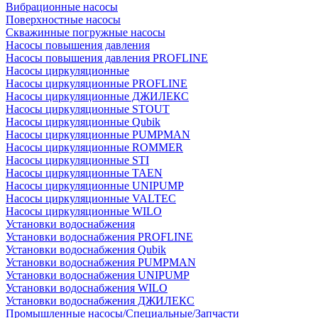
Вибрационные насосы
Поверхностные насосы
Скважинные погружные насосы
Насосы повышения давления
Насосы повышения давления PROFLINE
Насосы циркуляционные
Насосы циркуляционные PROFLINE
Насосы циркуляционные ДЖИЛЕКС
Насосы циркуляционные STOUT
Насосы циркуляционные Qubik
Насосы циркуляционные PUMPMAN
Насосы циркуляционные ROMMER
Насосы циркуляционные STI
Насосы циркуляционные TAEN
Насосы циркуляционные UNIPUMP
Насосы циркуляционные VALTEC
Насосы циркуляционные WILO
Установки водоснабжения
Установки водоснабжения PROFLINE
Установки водоснабжения Qubik
Установки водоснабжения PUMPMAN
Установки водоснабжения UNIPUMP
Установки водоснабжения WILO
Установки водоснабжения ДЖИЛЕКС
Промышленные насосы/Специальные/Запчасти