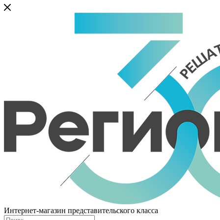
Интернет-магазин представительского класса