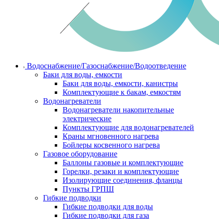
Водоснабжение/Газоснабжение/Водоотведение
Баки для воды, емкости
Баки для воды, емкости, канистры
Комплектующие к бакам, емкостям
Водонагреватели
Водонагреватели накопительные
электрические
Комплектующие для водонагревателей
Краны мгновенного нагрева
Бойлеры косвенного нагрева
Газовое оборудование
Баллоны газовые и комплектующие
Горелки, резаки и комплектующие
Изолирующие соединения, фланцы
Пункты ГРПШ
Гибкие подводки
Гибкие подводки для воды
Гибкие подводки для газа