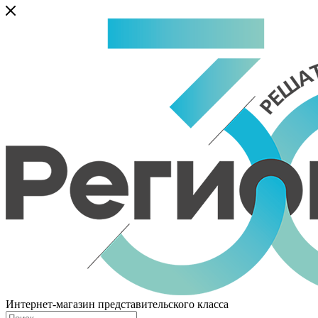
Интернет-магазин представительского класса