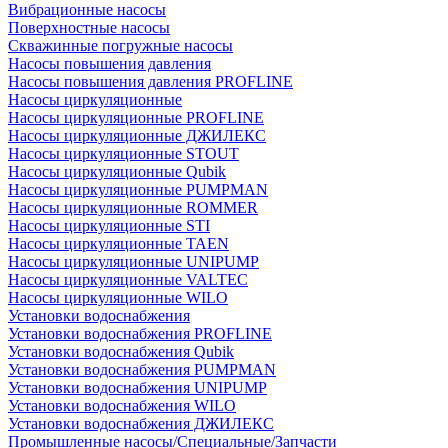
Вибрационные насосы
Поверхностные насосы
Скважинные погружные насосы
Насосы повышения давления
Насосы повышения давления PROFLINE
Насосы циркуляционные
Насосы циркуляционные PROFLINE
Насосы циркуляционные ДЖИЛЕКС
Насосы циркуляционные STOUT
Насосы циркуляционные Qubik
Насосы циркуляционные PUMPMAN
Насосы циркуляционные ROMMER
Насосы циркуляционные STI
Насосы циркуляционные TAEN
Насосы циркуляционные UNIPUMP
Насосы циркуляционные VALTEC
Насосы циркуляционные WILO
Установки водоснабжения
Установки водоснабжения PROFLINE
Установки водоснабжения Qubik
Установки водоснабжения PUMPMAN
Установки водоснабжения UNIPUMP
Установки водоснабжения WILO
Установки водоснабжения ДЖИЛЕКС
Промышленные насосы/Специальные/Запчасти