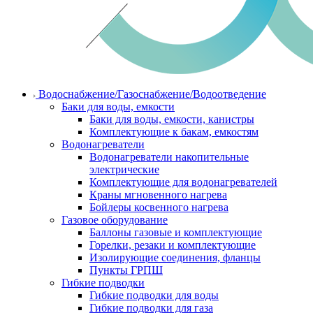
Водоснабжение/Газоснабжение/Водоотведение
Баки для воды, емкости
Баки для воды, емкости, канистры
Комплектующие к бакам, емкостям
Водонагреватели
Водонагреватели накопительные
электрические
Комплектующие для водонагревателей
Краны мгновенного нагрева
Бойлеры косвенного нагрева
Газовое оборудование
Баллоны газовые и комплектующие
Горелки, резаки и комплектующие
Изолирующие соединения, фланцы
Пункты ГРПШ
Гибкие подводки
Гибкие подводки для воды
Гибкие подводки для газа