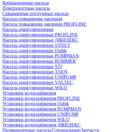
Вибрационные насосы
Поверхностные насосы
Скважинные погружные насосы
Насосы повышения давления
Насосы повышения давления PROFLINE
Насосы циркуляционные
Насосы циркуляционные PROFLINE
Насосы циркуляционные ДЖИЛЕКС
Насосы циркуляционные STOUT
Насосы циркуляционные Qubik
Насосы циркуляционные PUMPMAN
Насосы циркуляционные ROMMER
Насосы циркуляционные STI
Насосы циркуляционные TAEN
Насосы циркуляционные UNIPUMP
Насосы циркуляционные VALTEC
Насосы циркуляционные WILO
Установки водоснабжения
Установки водоснабжения PROFLINE
Установки водоснабжения Qubik
Установки водоснабжения PUMPMAN
Установки водоснабжения UNIPUMP
Установки водоснабжения WILO
Установки водоснабжения ДЖИЛЕКС
Промышленные насосы/Специальные/Запчасти