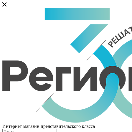
Интернет-магазин представительского класса