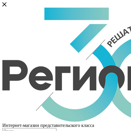
Интернет-магазин представительского класса