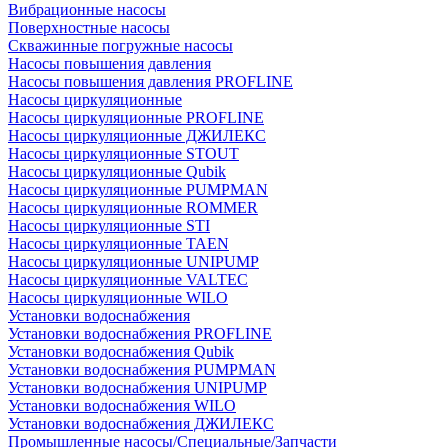
Вибрационные насосы
Поверхностные насосы
Скважинные погружные насосы
Насосы повышения давления
Насосы повышения давления PROFLINE
Насосы циркуляционные
Насосы циркуляционные PROFLINE
Насосы циркуляционные ДЖИЛЕКС
Насосы циркуляционные STOUT
Насосы циркуляционные Qubik
Насосы циркуляционные PUMPMAN
Насосы циркуляционные ROMMER
Насосы циркуляционные STI
Насосы циркуляционные TAEN
Насосы циркуляционные UNIPUMP
Насосы циркуляционные VALTEC
Насосы циркуляционные WILO
Установки водоснабжения
Установки водоснабжения PROFLINE
Установки водоснабжения Qubik
Установки водоснабжения PUMPMAN
Установки водоснабжения UNIPUMP
Установки водоснабжения WILO
Установки водоснабжения ДЖИЛЕКС
Промышленные насосы/Специальные/Запчасти