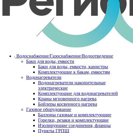
Водоснабжение/Газоснабжение/Водоотведение
Баки для воды, емкости
Баки для воды, емкости, канистры
Комплектующие к бакам, емкостям
Водонагреватели
Водонагреватели накопительные
электрические
Комплектующие для водонагревателей
Краны мгновенного нагрева
Бойлеры косвенного нагрева
Газовое оборудование
Баллоны газовые и комплектующие
Горелки, резаки и комплектующие
Изолирующие соединения, фланцы
Пункты ГРПШ