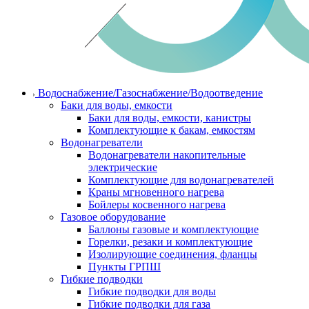
Водоснабжение/Газоснабжение/Водоотведение
Баки для воды, емкости
Баки для воды, емкости, канистры
Комплектующие к бакам, емкостям
Водонагреватели
Водонагреватели накопительные
электрические
Комплектующие для водонагревателей
Краны мгновенного нагрева
Бойлеры косвенного нагрева
Газовое оборудование
Баллоны газовые и комплектующие
Горелки, резаки и комплектующие
Изолирующие соединения, фланцы
Пункты ГРПШ
Гибкие подводки
Гибкие подводки для воды
Гибкие подводки для газа