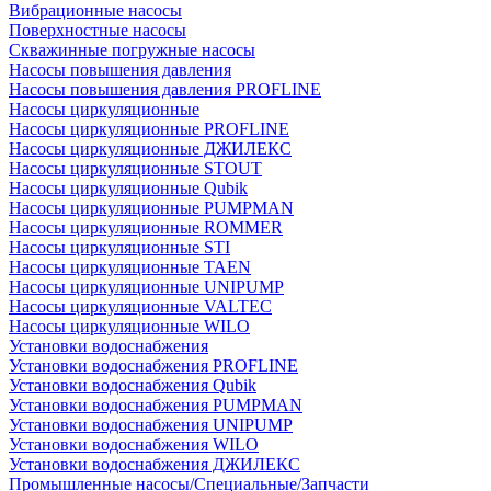
Вибрационные насосы
Поверхностные насосы
Скважинные погружные насосы
Насосы повышения давления
Насосы повышения давления PROFLINE
Насосы циркуляционные
Насосы циркуляционные PROFLINE
Насосы циркуляционные ДЖИЛЕКС
Насосы циркуляционные STOUT
Насосы циркуляционные Qubik
Насосы циркуляционные PUMPMAN
Насосы циркуляционные ROMMER
Насосы циркуляционные STI
Насосы циркуляционные TAEN
Насосы циркуляционные UNIPUMP
Насосы циркуляционные VALTEC
Насосы циркуляционные WILO
Установки водоснабжения
Установки водоснабжения PROFLINE
Установки водоснабжения Qubik
Установки водоснабжения PUMPMAN
Установки водоснабжения UNIPUMP
Установки водоснабжения WILO
Установки водоснабжения ДЖИЛЕКС
Промышленные насосы/Специальные/Запчасти