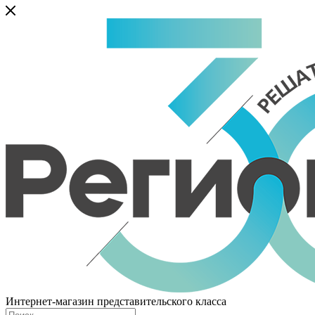
Интернет-магазин представительского класса