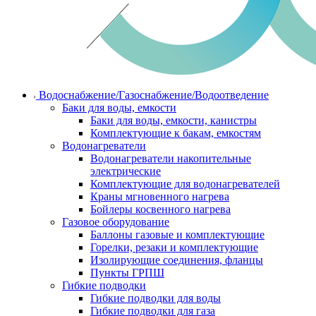
Водоснабжение/Газоснабжение/Водоотведение
Баки для воды, емкости
Баки для воды, емкости, канистры
Комплектующие к бакам, емкостям
Водонагреватели
Водонагреватели накопительные
электрические
Комплектующие для водонагревателей
Краны мгновенного нагрева
Бойлеры косвенного нагрева
Газовое оборудование
Баллоны газовые и комплектующие
Горелки, резаки и комплектующие
Изолирующие соединения, фланцы
Пункты ГРПШ
Гибкие подводки
Гибкие подводки для воды
Гибкие подводки для газа