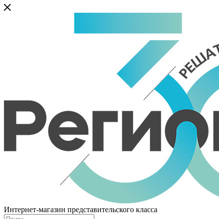
Интернет-магазин представительского класса