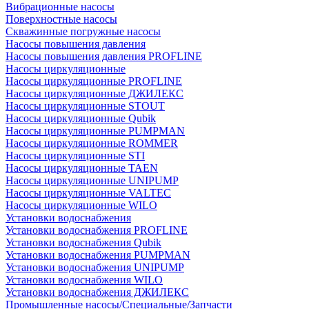
Вибрационные насосы
Поверхностные насосы
Скважинные погружные насосы
Насосы повышения давления
Насосы повышения давления PROFLINE
Насосы циркуляционные
Насосы циркуляционные PROFLINE
Насосы циркуляционные ДЖИЛЕКС
Насосы циркуляционные STOUT
Насосы циркуляционные Qubik
Насосы циркуляционные PUMPMAN
Насосы циркуляционные ROMMER
Насосы циркуляционные STI
Насосы циркуляционные TAEN
Насосы циркуляционные UNIPUMP
Насосы циркуляционные VALTEC
Насосы циркуляционные WILO
Установки водоснабжения
Установки водоснабжения PROFLINE
Установки водоснабжения Qubik
Установки водоснабжения PUMPMAN
Установки водоснабжения UNIPUMP
Установки водоснабжения WILO
Установки водоснабжения ДЖИЛЕКС
Промышленные насосы/Специальные/Запчасти