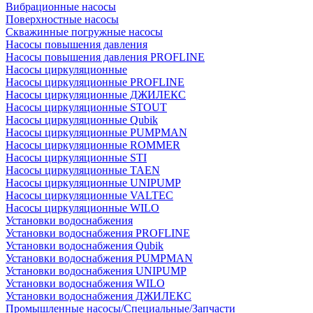
Вибрационные насосы
Поверхностные насосы
Скважинные погружные насосы
Насосы повышения давления
Насосы повышения давления PROFLINE
Насосы циркуляционные
Насосы циркуляционные PROFLINE
Насосы циркуляционные ДЖИЛЕКС
Насосы циркуляционные STOUT
Насосы циркуляционные Qubik
Насосы циркуляционные PUMPMAN
Насосы циркуляционные ROMMER
Насосы циркуляционные STI
Насосы циркуляционные TAEN
Насосы циркуляционные UNIPUMP
Насосы циркуляционные VALTEC
Насосы циркуляционные WILO
Установки водоснабжения
Установки водоснабжения PROFLINE
Установки водоснабжения Qubik
Установки водоснабжения PUMPMAN
Установки водоснабжения UNIPUMP
Установки водоснабжения WILO
Установки водоснабжения ДЖИЛЕКС
Промышленные насосы/Специальные/Запчасти