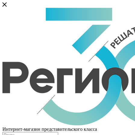
Интернет-магазин представительского класса