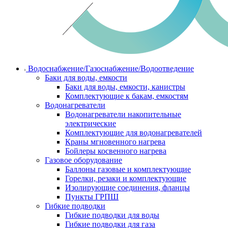
Водоснабжение/Газоснабжение/Водоотведение
Баки для воды, емкости
Баки для воды, емкости, канистры
Комплектующие к бакам, емкостям
Водонагреватели
Водонагреватели накопительные
электрические
Комплектующие для водонагревателей
Краны мгновенного нагрева
Бойлеры косвенного нагрева
Газовое оборудование
Баллоны газовые и комплектующие
Горелки, резаки и комплектующие
Изолирующие соединения, фланцы
Пункты ГРПШ
Гибкие подводки
Гибкие подводки для воды
Гибкие подводки для газа