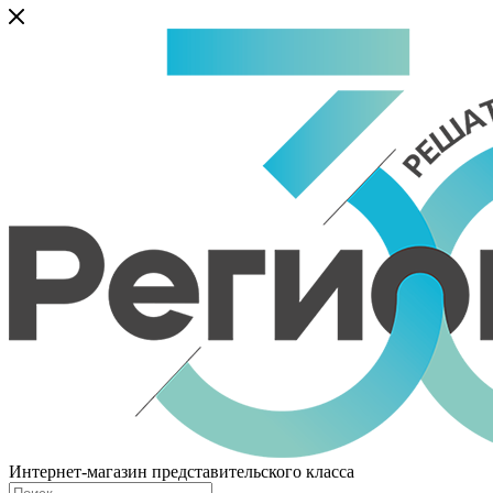
Интернет-магазин представительского класса