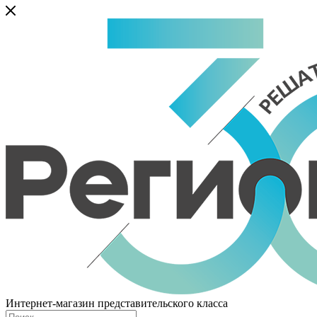
Интернет-магазин представительского класса