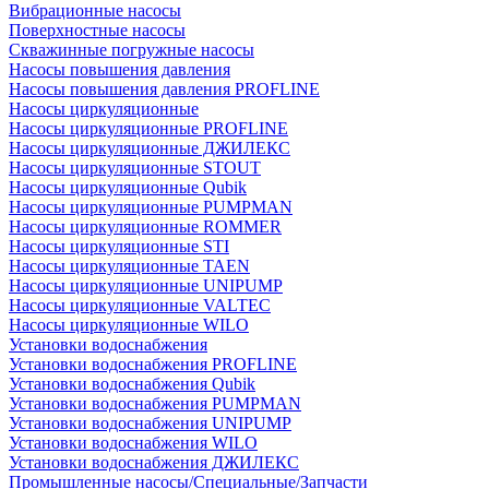
Вибрационные насосы
Поверхностные насосы
Скважинные погружные насосы
Насосы повышения давления
Насосы повышения давления PROFLINE
Насосы циркуляционные
Насосы циркуляционные PROFLINE
Насосы циркуляционные ДЖИЛЕКС
Насосы циркуляционные STOUT
Насосы циркуляционные Qubik
Насосы циркуляционные PUMPMAN
Насосы циркуляционные ROMMER
Насосы циркуляционные STI
Насосы циркуляционные TAEN
Насосы циркуляционные UNIPUMP
Насосы циркуляционные VALTEC
Насосы циркуляционные WILO
Установки водоснабжения
Установки водоснабжения PROFLINE
Установки водоснабжения Qubik
Установки водоснабжения PUMPMAN
Установки водоснабжения UNIPUMP
Установки водоснабжения WILO
Установки водоснабжения ДЖИЛЕКС
Промышленные насосы/Специальные/Запчасти