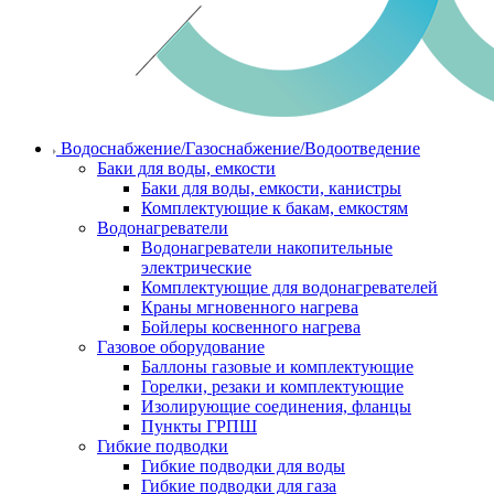
Водоснабжение/Газоснабжение/Водоотведение
Баки для воды, емкости
Баки для воды, емкости, канистры
Комплектующие к бакам, емкостям
Водонагреватели
Водонагреватели накопительные
электрические
Комплектующие для водонагревателей
Краны мгновенного нагрева
Бойлеры косвенного нагрева
Газовое оборудование
Баллоны газовые и комплектующие
Горелки, резаки и комплектующие
Изолирующие соединения, фланцы
Пункты ГРПШ
Гибкие подводки
Гибкие подводки для воды
Гибкие подводки для газа