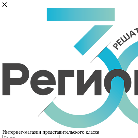
Интернет-магазин представительского класса