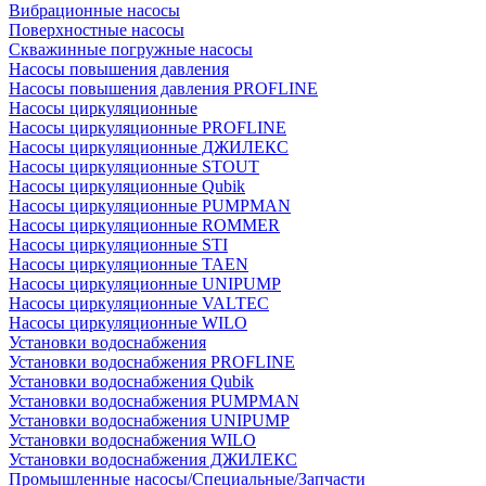
Вибрационные насосы
Поверхностные насосы
Скважинные погружные насосы
Насосы повышения давления
Насосы повышения давления PROFLINE
Насосы циркуляционные
Насосы циркуляционные PROFLINE
Насосы циркуляционные ДЖИЛЕКС
Насосы циркуляционные STOUT
Насосы циркуляционные Qubik
Насосы циркуляционные PUMPMAN
Насосы циркуляционные ROMMER
Насосы циркуляционные STI
Насосы циркуляционные TAEN
Насосы циркуляционные UNIPUMP
Насосы циркуляционные VALTEC
Насосы циркуляционные WILO
Установки водоснабжения
Установки водоснабжения PROFLINE
Установки водоснабжения Qubik
Установки водоснабжения PUMPMAN
Установки водоснабжения UNIPUMP
Установки водоснабжения WILO
Установки водоснабжения ДЖИЛЕКС
Промышленные насосы/Специальные/Запчасти