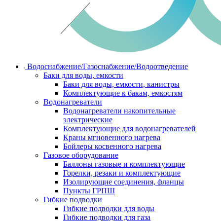
Водоснабжение/Газоснабжение/Водоотведение
Баки для воды, емкости
Баки для воды, емкости, канистры
Комплектующие к бакам, емкостям
Водонагреватели
Водонагреватели накопительные
электрические
Комплектующие для водонагревателей
Краны мгновенного нагрева
Бойлеры косвенного нагрева
Газовое оборудование
Баллоны газовые и комплектующие
Горелки, резаки и комплектующие
Изолирующие соединения, фланцы
Пункты ГРПШ
Гибкие подводки
Гибкие подводки для воды
Гибкие подводки для газа