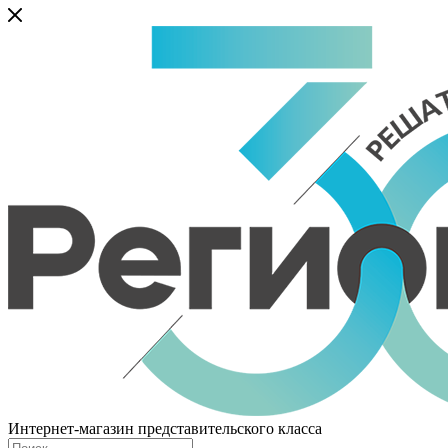
Интернет-магазин представительского класса