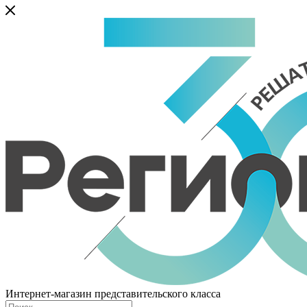
Интернет-магазин представительского класса