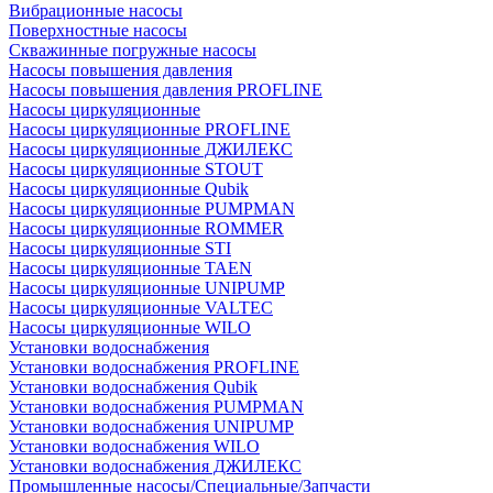
Вибрационные насосы
Поверхностные насосы
Скважинные погружные насосы
Насосы повышения давления
Насосы повышения давления PROFLINE
Насосы циркуляционные
Насосы циркуляционные PROFLINE
Насосы циркуляционные ДЖИЛЕКС
Насосы циркуляционные STOUT
Насосы циркуляционные Qubik
Насосы циркуляционные PUMPMAN
Насосы циркуляционные ROMMER
Насосы циркуляционные STI
Насосы циркуляционные TAEN
Насосы циркуляционные UNIPUMP
Насосы циркуляционные VALTEC
Насосы циркуляционные WILO
Установки водоснабжения
Установки водоснабжения PROFLINE
Установки водоснабжения Qubik
Установки водоснабжения PUMPMAN
Установки водоснабжения UNIPUMP
Установки водоснабжения WILO
Установки водоснабжения ДЖИЛЕКС
Промышленные насосы/Специальные/Запчасти