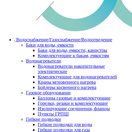
Водоснабжение/Газоснабжение/Водоотведение
Баки для воды, емкости
Баки для воды, емкости, канистры
Комплектующие к бакам, емкостям
Водонагреватели
Водонагреватели накопительные
электрические
Комплектующие для водонагревателей
Краны мгновенного нагрева
Бойлеры косвенного нагрева
Газовое оборудование
Баллоны газовые и комплектующие
Горелки, резаки и комплектующие
Изолирующие соединения, фланцы
Пункты ГРПШ
Гибкие подводки
Гибкие подводки для воды
Гибкие подводки для газа