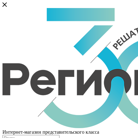
Интернет-магазин представительского класса