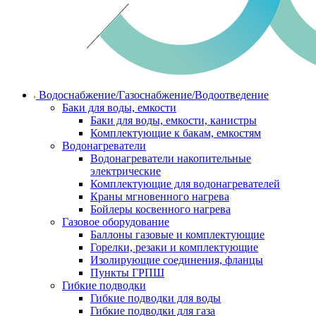
Водоснабжение/Газоснабжение/Водоотведение
Баки для воды, емкости
Баки для воды, емкости, канистры
Комплектующие к бакам, емкостям
Водонагреватели
Водонагреватели накопительные
электрические
Комплектующие для водонагревателей
Краны мгновенного нагрева
Бойлеры косвенного нагрева
Газовое оборудование
Баллоны газовые и комплектующие
Горелки, резаки и комплектующие
Изолирующие соединения, фланцы
Пункты ГРПШ
Гибкие подводки
Гибкие подводки для воды
Гибкие подводки для газа