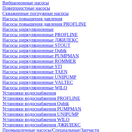
Вибрационные насосы
Поверхностные насосы
Скважинные погружные насосы
Насосы повышения давления
Насосы повышения давления PROFLINE
Насосы циркуляционные
Насосы циркуляционные PROFLINE
Насосы циркуляционные ДЖИЛЕКС
Насосы циркуляционные STOUT
Насосы циркуляционные Qubik
Насосы циркуляционные PUMPMAN
Насосы циркуляционные ROMMER
Насосы циркуляционные STI
Насосы циркуляционные TAEN
Насосы циркуляционные UNIPUMP
Насосы циркуляционные VALTEC
Насосы циркуляционные WILO
Установки водоснабжения
Установки водоснабжения PROFLINE
Установки водоснабжения Qubik
Установки водоснабжения PUMPMAN
Установки водоснабжения UNIPUMP
Установки водоснабжения WILO
Установки водоснабжения ДЖИЛЕКС
Промышленные насосы/Специальные/Запчасти