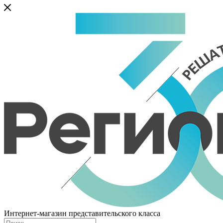
Интернет-магазин представительского класса