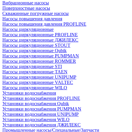
Вибрационные насосы
Поверхностные насосы
Скважинные погружные насосы
Насосы повышения давления
Насосы повышения давления PROFLINE
Насосы циркуляционные
Насосы циркуляционные PROFLINE
Насосы циркуляционные ДЖИЛЕКС
Насосы циркуляционные STOUT
Насосы циркуляционные Qubik
Насосы циркуляционные PUMPMAN
Насосы циркуляционные ROMMER
Насосы циркуляционные STI
Насосы циркуляционные TAEN
Насосы циркуляционные UNIPUMP
Насосы циркуляционные VALTEC
Насосы циркуляционные WILO
Установки водоснабжения
Установки водоснабжения PROFLINE
Установки водоснабжения Qubik
Установки водоснабжения PUMPMAN
Установки водоснабжения UNIPUMP
Установки водоснабжения WILO
Установки водоснабжения ДЖИЛЕКС
Промышленные насосы/Специальные/Запчасти