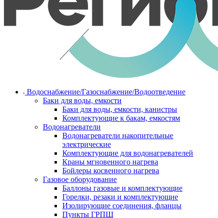
Водоснабжение/Газоснабжение/Водоотведение
Баки для воды, емкости
Баки для воды, емкости, канистры
Комплектующие к бакам, емкостям
Водонагреватели
Водонагреватели накопительные
электрические
Комплектующие для водонагревателей
Краны мгновенного нагрева
Бойлеры косвенного нагрева
Газовое оборудование
Баллоны газовые и комплектующие
Горелки, резаки и комплектующие
Изолирующие соединения, фланцы
Пункты ГРПШ