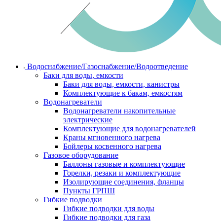
Водоснабжение/Газоснабжение/Водоотведение
Баки для воды, емкости
Баки для воды, емкости, канистры
Комплектующие к бакам, емкостям
Водонагреватели
Водонагреватели накопительные
электрические
Комплектующие для водонагревателей
Краны мгновенного нагрева
Бойлеры косвенного нагрева
Газовое оборудование
Баллоны газовые и комплектующие
Горелки, резаки и комплектующие
Изолирующие соединения, фланцы
Пункты ГРПШ
Гибкие подводки
Гибкие подводки для воды
Гибкие подводки для газа