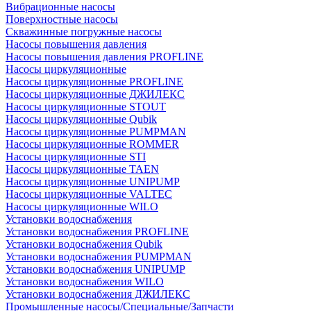
Вибрационные насосы
Поверхностные насосы
Скважинные погружные насосы
Насосы повышения давления
Насосы повышения давления PROFLINE
Насосы циркуляционные
Насосы циркуляционные PROFLINE
Насосы циркуляционные ДЖИЛЕКС
Насосы циркуляционные STOUT
Насосы циркуляционные Qubik
Насосы циркуляционные PUMPMAN
Насосы циркуляционные ROMMER
Насосы циркуляционные STI
Насосы циркуляционные TAEN
Насосы циркуляционные UNIPUMP
Насосы циркуляционные VALTEC
Насосы циркуляционные WILO
Установки водоснабжения
Установки водоснабжения PROFLINE
Установки водоснабжения Qubik
Установки водоснабжения PUMPMAN
Установки водоснабжения UNIPUMP
Установки водоснабжения WILO
Установки водоснабжения ДЖИЛЕКС
Промышленные насосы/Специальные/Запчасти