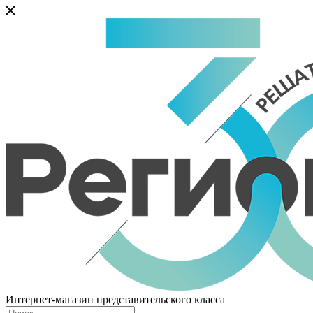
Интернет-магазин представительского класса