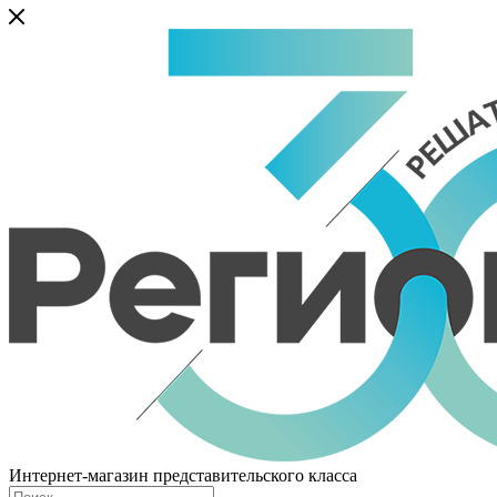
Интернет-магазин представительского класса