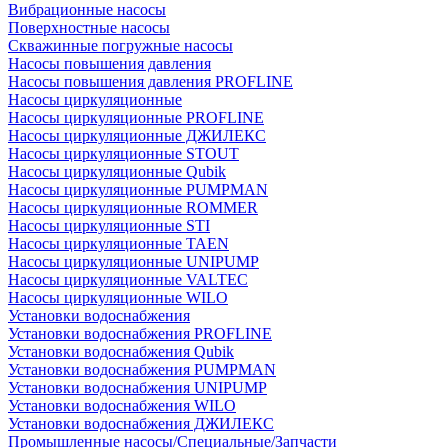
Вибрационные насосы
Поверхностные насосы
Скважинные погружные насосы
Насосы повышения давления
Насосы повышения давления PROFLINE
Насосы циркуляционные
Насосы циркуляционные PROFLINE
Насосы циркуляционные ДЖИЛЕКС
Насосы циркуляционные STOUT
Насосы циркуляционные Qubik
Насосы циркуляционные PUMPMAN
Насосы циркуляционные ROMMER
Насосы циркуляционные STI
Насосы циркуляционные TAEN
Насосы циркуляционные UNIPUMP
Насосы циркуляционные VALTEC
Насосы циркуляционные WILO
Установки водоснабжения
Установки водоснабжения PROFLINE
Установки водоснабжения Qubik
Установки водоснабжения PUMPMAN
Установки водоснабжения UNIPUMP
Установки водоснабжения WILO
Установки водоснабжения ДЖИЛЕКС
Промышленные насосы/Специальные/Запчасти