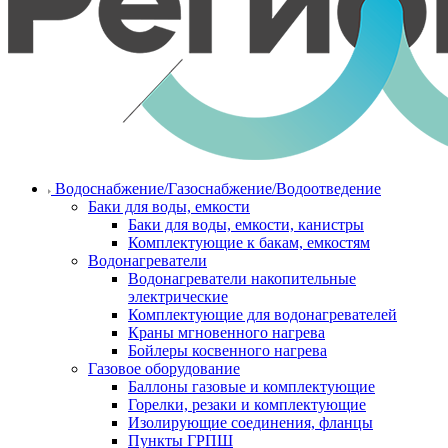
Водоснабжение/Газоснабжение/Водоотведение
Баки для воды, емкости
Баки для воды, емкости, канистры
Комплектующие к бакам, емкостям
Водонагреватели
Водонагреватели накопительные
электрические
Комплектующие для водонагревателей
Краны мгновенного нагрева
Бойлеры косвенного нагрева
Газовое оборудование
Баллоны газовые и комплектующие
Горелки, резаки и комплектующие
Изолирующие соединения, фланцы
Пункты ГРПШ