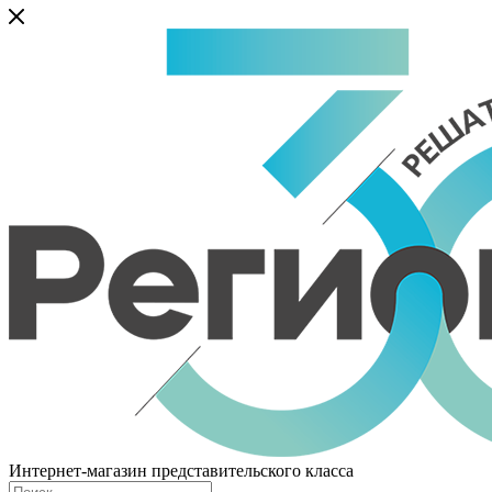
Интернет-магазин представительского класса