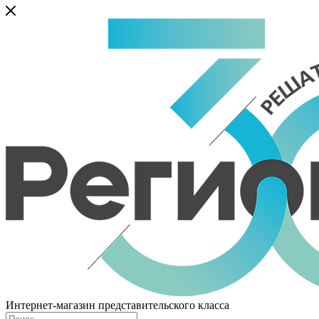
Интернет-магазин представительского класса