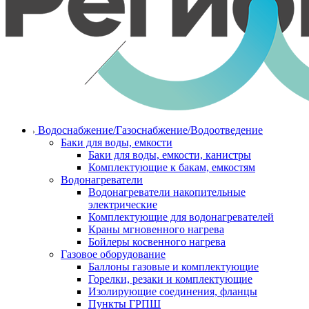
Водоснабжение/Газоснабжение/Водоотведение
Баки для воды, емкости
Баки для воды, емкости, канистры
Комплектующие к бакам, емкостям
Водонагреватели
Водонагреватели накопительные
электрические
Комплектующие для водонагревателей
Краны мгновенного нагрева
Бойлеры косвенного нагрева
Газовое оборудование
Баллоны газовые и комплектующие
Горелки, резаки и комплектующие
Изолирующие соединения, фланцы
Пункты ГРПШ