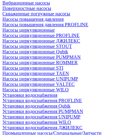
Вибрационные насосы
Поверхностные насосы
Скважинные погружные насосы
Насосы повышения давления
Насосы повышения давления PROFLINE
Насосы циркуляционные
Насосы циркуляционные PROFLINE
Насосы циркуляционные ДЖИЛЕКС
Насосы циркуляционные STOUT
Насосы циркуляционные Qubik
Насосы циркуляционные PUMPMAN
Насосы циркуляционные ROMMER
Насосы циркуляционные STI
Насосы циркуляционные TAEN
Насосы циркуляционные UNIPUMP
Насосы циркуляционные VALTEC
Насосы циркуляционные WILO
Установки водоснабжения
Установки водоснабжения PROFLINE
Установки водоснабжения Qubik
Установки водоснабжения PUMPMAN
Установки водоснабжения UNIPUMP
Установки водоснабжения WILO
Установки водоснабжения ДЖИЛЕКС
Промышленные насосы/Специальные/Запчасти