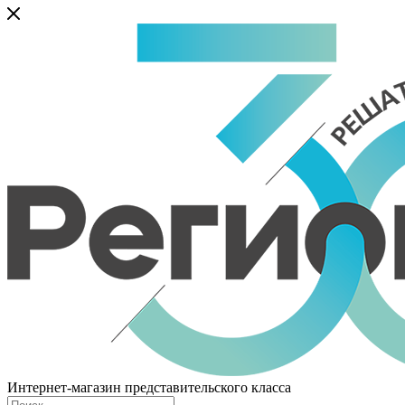
Интернет-магазин представительского класса