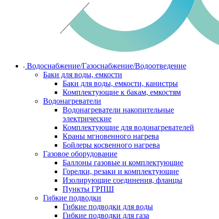
Водоснабжение/Газоснабжение/Водоотведение
Баки для воды, емкости
Баки для воды, емкости, канистры
Комплектующие к бакам, емкостям
Водонагреватели
Водонагреватели накопительные
электрические
Комплектующие для водонагревателей
Краны мгновенного нагрева
Бойлеры косвенного нагрева
Газовое оборудование
Баллоны газовые и комплектующие
Горелки, резаки и комплектующие
Изолирующие соединения, фланцы
Пункты ГРПШ
Гибкие подводки
Гибкие подводки для воды
Гибкие подводки для газа