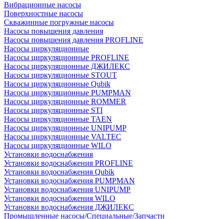
Вибрационные насосы
Поверхностные насосы
Скважинные погружные насосы
Насосы повышения давления
Насосы повышения давления PROFLINE
Насосы циркуляционные
Насосы циркуляционные PROFLINE
Насосы циркуляционные ДЖИЛЕКС
Насосы циркуляционные STOUT
Насосы циркуляционные Qubik
Насосы циркуляционные PUMPMAN
Насосы циркуляционные ROMMER
Насосы циркуляционные STI
Насосы циркуляционные TAEN
Насосы циркуляционные UNIPUMP
Насосы циркуляционные VALTEC
Насосы циркуляционные WILO
Установки водоснабжения
Установки водоснабжения PROFLINE
Установки водоснабжения Qubik
Установки водоснабжения PUMPMAN
Установки водоснабжения UNIPUMP
Установки водоснабжения WILO
Установки водоснабжения ДЖИЛЕКС
Промышленные насосы/Специальные/Запчасти