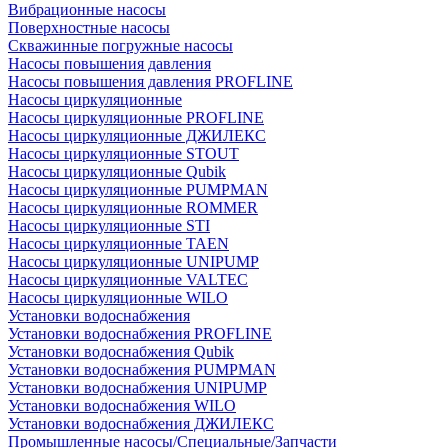
Вибрационные насосы
Поверхностные насосы
Скважинные погружные насосы
Насосы повышения давления
Насосы повышения давления PROFLINE
Насосы циркуляционные
Насосы циркуляционные PROFLINE
Насосы циркуляционные ДЖИЛЕКС
Насосы циркуляционные STOUT
Насосы циркуляционные Qubik
Насосы циркуляционные PUMPMAN
Насосы циркуляционные ROMMER
Насосы циркуляционные STI
Насосы циркуляционные TAEN
Насосы циркуляционные UNIPUMP
Насосы циркуляционные VALTEC
Насосы циркуляционные WILO
Установки водоснабжения
Установки водоснабжения PROFLINE
Установки водоснабжения Qubik
Установки водоснабжения PUMPMAN
Установки водоснабжения UNIPUMP
Установки водоснабжения WILO
Установки водоснабжения ДЖИЛЕКС
Промышленные насосы/Специальные/Запчасти