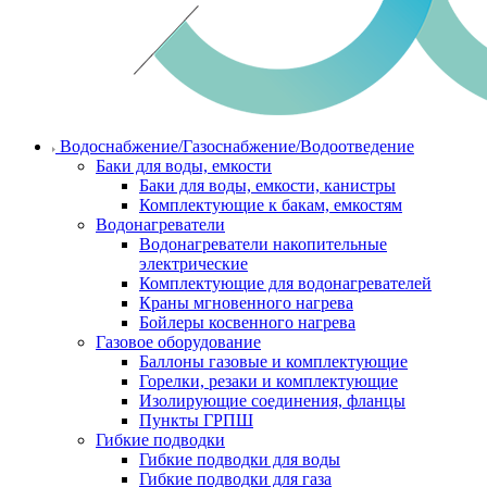
Водоснабжение/Газоснабжение/Водоотведение
Баки для воды, емкости
Баки для воды, емкости, канистры
Комплектующие к бакам, емкостям
Водонагреватели
Водонагреватели накопительные
электрические
Комплектующие для водонагревателей
Краны мгновенного нагрева
Бойлеры косвенного нагрева
Газовое оборудование
Баллоны газовые и комплектующие
Горелки, резаки и комплектующие
Изолирующие соединения, фланцы
Пункты ГРПШ
Гибкие подводки
Гибкие подводки для воды
Гибкие подводки для газа