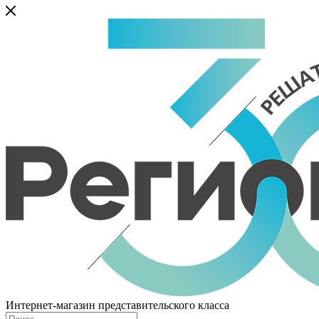
Интернет-магазин представительского класса