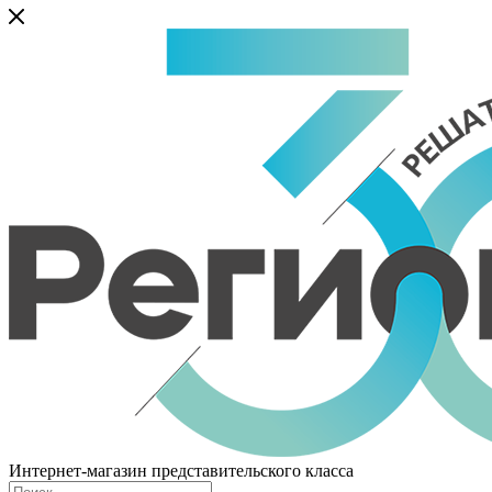
Интернет-магазин представительского класса