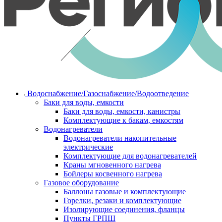
Водоснабжение/Газоснабжение/Водоотведение
Баки для воды, емкости
Баки для воды, емкости, канистры
Комплектующие к бакам, емкостям
Водонагреватели
Водонагреватели накопительные
электрические
Комплектующие для водонагревателей
Краны мгновенного нагрева
Бойлеры косвенного нагрева
Газовое оборудование
Баллоны газовые и комплектующие
Горелки, резаки и комплектующие
Изолирующие соединения, фланцы
Пункты ГРПШ