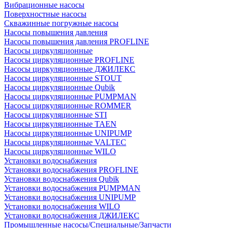
Вибрационные насосы
Поверхностные насосы
Скважинные погружные насосы
Насосы повышения давления
Насосы повышения давления PROFLINE
Насосы циркуляционные
Насосы циркуляционные PROFLINE
Насосы циркуляционные ДЖИЛЕКС
Насосы циркуляционные STOUT
Насосы циркуляционные Qubik
Насосы циркуляционные PUMPMAN
Насосы циркуляционные ROMMER
Насосы циркуляционные STI
Насосы циркуляционные TAEN
Насосы циркуляционные UNIPUMP
Насосы циркуляционные VALTEC
Насосы циркуляционные WILO
Установки водоснабжения
Установки водоснабжения PROFLINE
Установки водоснабжения Qubik
Установки водоснабжения PUMPMAN
Установки водоснабжения UNIPUMP
Установки водоснабжения WILO
Установки водоснабжения ДЖИЛЕКС
Промышленные насосы/Специальные/Запчасти