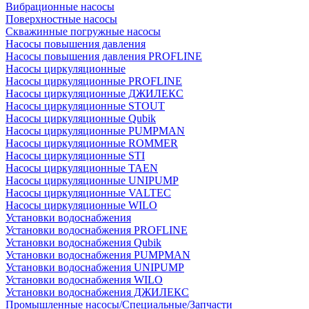
Вибрационные насосы
Поверхностные насосы
Скважинные погружные насосы
Насосы повышения давления
Насосы повышения давления PROFLINE
Насосы циркуляционные
Насосы циркуляционные PROFLINE
Насосы циркуляционные ДЖИЛЕКС
Насосы циркуляционные STOUT
Насосы циркуляционные Qubik
Насосы циркуляционные PUMPMAN
Насосы циркуляционные ROMMER
Насосы циркуляционные STI
Насосы циркуляционные TAEN
Насосы циркуляционные UNIPUMP
Насосы циркуляционные VALTEC
Насосы циркуляционные WILO
Установки водоснабжения
Установки водоснабжения PROFLINE
Установки водоснабжения Qubik
Установки водоснабжения PUMPMAN
Установки водоснабжения UNIPUMP
Установки водоснабжения WILO
Установки водоснабжения ДЖИЛЕКС
Промышленные насосы/Специальные/Запчасти