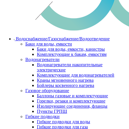
Водоснабжение/Газоснабжение/Водоотведение
Баки для воды, емкости
Баки для воды, емкости, канистры
Комплектующие к бакам, емкостям
Водонагреватели
Водонагреватели накопительные
электрические
Комплектующие для водонагревателей
Краны мгновенного нагрева
Бойлеры косвенного нагрева
Газовое оборудование
Баллоны газовые и комплектующие
Горелки, резаки и комплектующие
Изолирующие соединения, фланцы
Пункты ГРПШ
Гибкие подводки
Гибкие подводки для воды
Гибкие подводки для газа