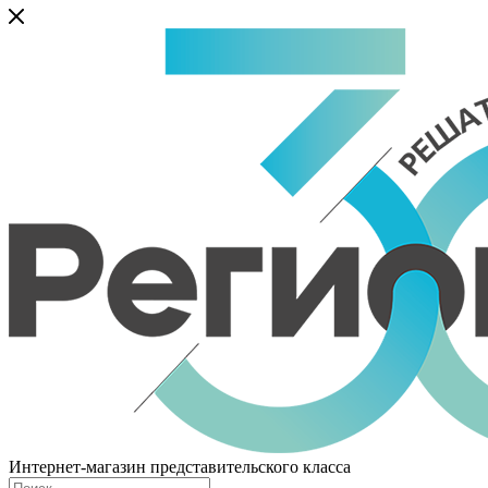
Интернет-магазин представительского класса