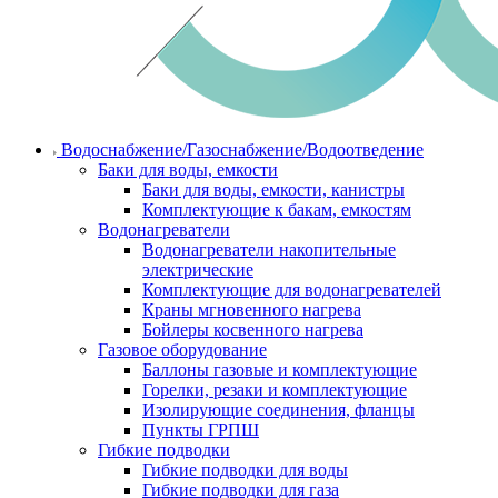
Водоснабжение/Газоснабжение/Водоотведение
Баки для воды, емкости
Баки для воды, емкости, канистры
Комплектующие к бакам, емкостям
Водонагреватели
Водонагреватели накопительные
электрические
Комплектующие для водонагревателей
Краны мгновенного нагрева
Бойлеры косвенного нагрева
Газовое оборудование
Баллоны газовые и комплектующие
Горелки, резаки и комплектующие
Изолирующие соединения, фланцы
Пункты ГРПШ
Гибкие подводки
Гибкие подводки для воды
Гибкие подводки для газа