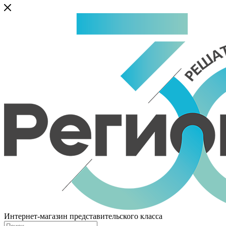
Интернет-магазин представительского класса