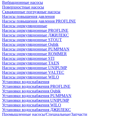
Вибрационные насосы
Поверхностные насосы
Скважинные погружные насосы
Насосы повышения давления
Насосы повышения давления PROFLINE
Насосы циркуляционные
Насосы циркуляционные PROFLINE
Насосы циркуляционные ДЖИЛЕКС
Насосы циркуляционные STOUT
Насосы циркуляционные Qubik
Насосы циркуляционные PUMPMAN
Насосы циркуляционные ROMMER
Насосы циркуляционные STI
Насосы циркуляционные TAEN
Насосы циркуляционные UNIPUMP
Насосы циркуляционные VALTEC
Насосы циркуляционные WILO
Установки водоснабжения
Установки водоснабжения PROFLINE
Установки водоснабжения Qubik
Установки водоснабжения PUMPMAN
Установки водоснабжения UNIPUMP
Установки водоснабжения WILO
Установки водоснабжения ДЖИЛЕКС
Промышленные насосы/Специальные/Запчасти