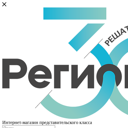
Интернет-магазин представительского класса