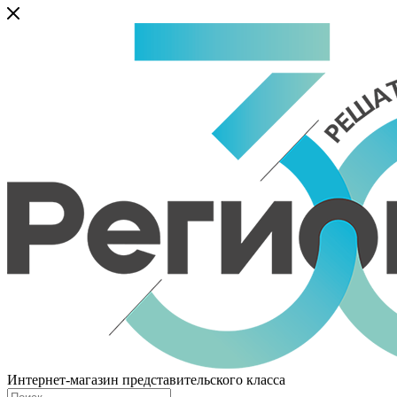
Интернет-магазин представительского класса