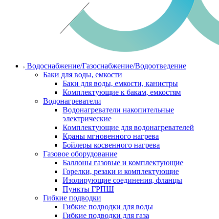
Водоснабжение/Газоснабжение/Водоотведение
Баки для воды, емкости
Баки для воды, емкости, канистры
Комплектующие к бакам, емкостям
Водонагреватели
Водонагреватели накопительные
электрические
Комплектующие для водонагревателей
Краны мгновенного нагрева
Бойлеры косвенного нагрева
Газовое оборудование
Баллоны газовые и комплектующие
Горелки, резаки и комплектующие
Изолирующие соединения, фланцы
Пункты ГРПШ
Гибкие подводки
Гибкие подводки для воды
Гибкие подводки для газа