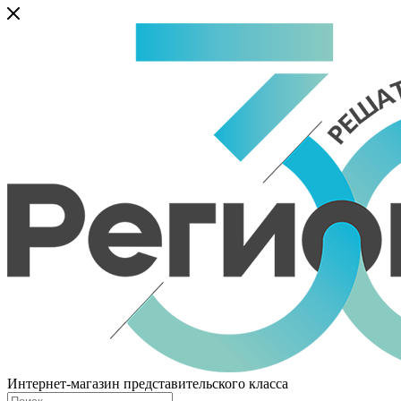
Интернет-магазин представительского класса