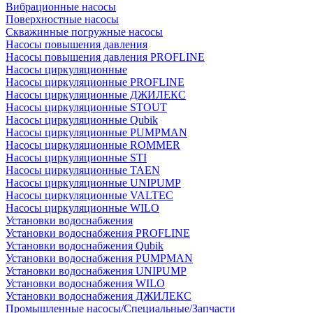
Вибрационные насосы
Поверхностные насосы
Скважинные погружные насосы
Насосы повышения давления
Насосы повышения давления PROFLINE
Насосы циркуляционные
Насосы циркуляционные PROFLINE
Насосы циркуляционные ДЖИЛЕКС
Насосы циркуляционные STOUT
Насосы циркуляционные Qubik
Насосы циркуляционные PUMPMAN
Насосы циркуляционные ROMMER
Насосы циркуляционные STI
Насосы циркуляционные TAEN
Насосы циркуляционные UNIPUMP
Насосы циркуляционные VALTEC
Насосы циркуляционные WILO
Установки водоснабжения
Установки водоснабжения PROFLINE
Установки водоснабжения Qubik
Установки водоснабжения PUMPMAN
Установки водоснабжения UNIPUMP
Установки водоснабжения WILO
Установки водоснабжения ДЖИЛЕКС
Промышленные насосы/Специальные/Запчасти