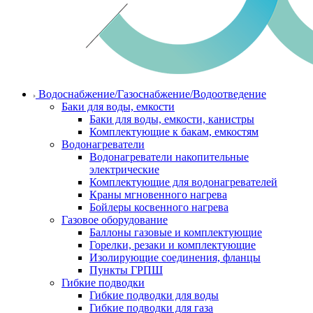
Водоснабжение/Газоснабжение/Водоотведение
Баки для воды, емкости
Баки для воды, емкости, канистры
Комплектующие к бакам, емкостям
Водонагреватели
Водонагреватели накопительные
электрические
Комплектующие для водонагревателей
Краны мгновенного нагрева
Бойлеры косвенного нагрева
Газовое оборудование
Баллоны газовые и комплектующие
Горелки, резаки и комплектующие
Изолирующие соединения, фланцы
Пункты ГРПШ
Гибкие подводки
Гибкие подводки для воды
Гибкие подводки для газа