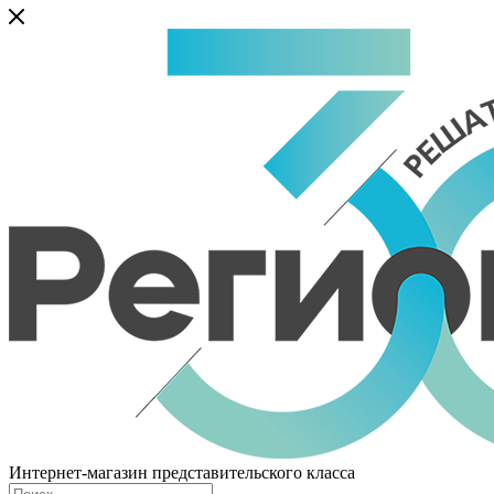
Интернет-магазин представительского класса