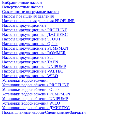
Вибрационные насосы
Поверхностные насосы
Скважинные погружные насосы
Насосы повышения давления
Насосы повышения давления PROFLINE
Насосы циркуляционные
Насосы циркуляционные PROFLINE
Насосы циркуляционные ДЖИЛЕКС
Насосы циркуляционные STOUT
Насосы циркуляционные Qubik
Насосы циркуляционные PUMPMAN
Насосы циркуляционные ROMMER
Насосы циркуляционные STI
Насосы циркуляционные TAEN
Насосы циркуляционные UNIPUMP
Насосы циркуляционные VALTEC
Насосы циркуляционные WILO
Установки водоснабжения
Установки водоснабжения PROFLINE
Установки водоснабжения Qubik
Установки водоснабжения PUMPMAN
Установки водоснабжения UNIPUMP
Установки водоснабжения WILO
Установки водоснабжения ДЖИЛЕКС
Промышленные насосы/Специальные/Запчасти