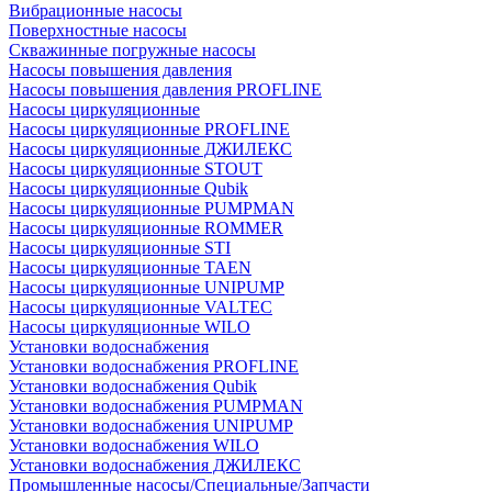
Вибрационные насосы
Поверхностные насосы
Скважинные погружные насосы
Насосы повышения давления
Насосы повышения давления PROFLINE
Насосы циркуляционные
Насосы циркуляционные PROFLINE
Насосы циркуляционные ДЖИЛЕКС
Насосы циркуляционные STOUT
Насосы циркуляционные Qubik
Насосы циркуляционные PUMPMAN
Насосы циркуляционные ROMMER
Насосы циркуляционные STI
Насосы циркуляционные TAEN
Насосы циркуляционные UNIPUMP
Насосы циркуляционные VALTEC
Насосы циркуляционные WILO
Установки водоснабжения
Установки водоснабжения PROFLINE
Установки водоснабжения Qubik
Установки водоснабжения PUMPMAN
Установки водоснабжения UNIPUMP
Установки водоснабжения WILO
Установки водоснабжения ДЖИЛЕКС
Промышленные насосы/Специальные/Запчасти