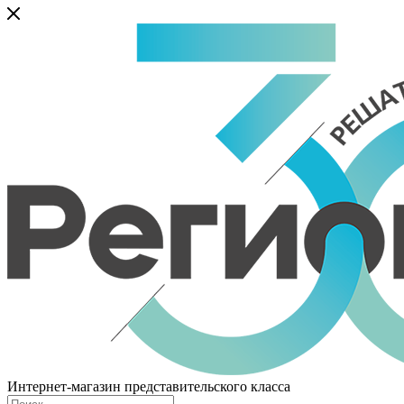
Интернет-магазин представительского класса