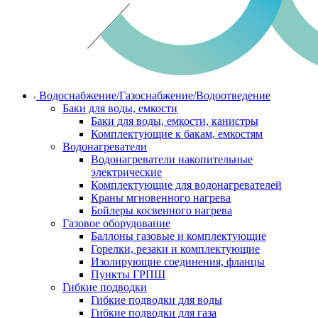
Водоснабжение/Газоснабжение/Водоотведение
Баки для воды, емкости
Баки для воды, емкости, канистры
Комплектующие к бакам, емкостям
Водонагреватели
Водонагреватели накопительные
электрические
Комплектующие для водонагревателей
Краны мгновенного нагрева
Бойлеры косвенного нагрева
Газовое оборудование
Баллоны газовые и комплектующие
Горелки, резаки и комплектующие
Изолирующие соединения, фланцы
Пункты ГРПШ
Гибкие подводки
Гибкие подводки для воды
Гибкие подводки для газа