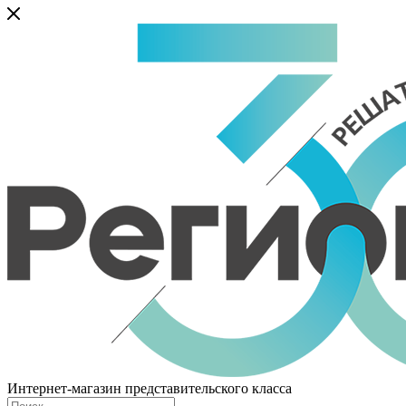
Интернет-магазин представительского класса