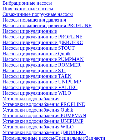
Вибрационные насосы
Поверхностные насосы
Скважинные погружные насосы
Насосы повышения давления
Насосы повышения давления PROFLINE
Насосы циркуляционные
Насосы циркуляционные PROFLINE
Насосы циркуляционные ДЖИЛЕКС
Насосы циркуляционные STOUT
Насосы циркуляционные Qubik
Насосы циркуляционные PUMPMAN
Насосы циркуляционные ROMMER
Насосы циркуляционные STI
Насосы циркуляционные TAEN
Насосы циркуляционные UNIPUMP
Насосы циркуляционные VALTEC
Насосы циркуляционные WILO
Установки водоснабжения
Установки водоснабжения PROFLINE
Установки водоснабжения Qubik
Установки водоснабжения PUMPMAN
Установки водоснабжения UNIPUMP
Установки водоснабжения WILO
Установки водоснабжения ДЖИЛЕКС
Промышленные насосы/Специальные/Запчасти