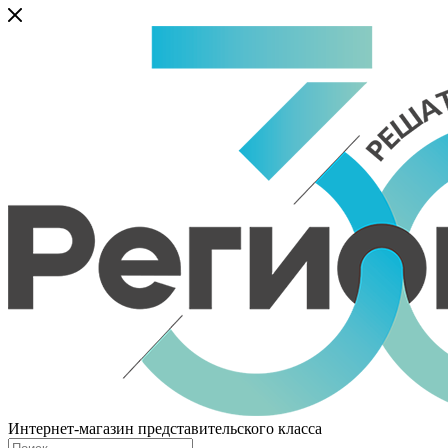
Интернет-магазин представительского класса