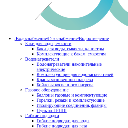
Водоснабжение/Газоснабжение/Водоотведение
Баки для воды, емкости
Баки для воды, емкости, канистры
Комплектующие к бакам, емкостям
Водонагреватели
Водонагреватели накопительные
электрические
Комплектующие для водонагревателей
Краны мгновенного нагрева
Бойлеры косвенного нагрева
Газовое оборудование
Баллоны газовые и комплектующие
Горелки, резаки и комплектующие
Изолирующие соединения, фланцы
Пункты ГРПШ
Гибкие подводки
Гибкие подводки для воды
Гибкие подводки для газа