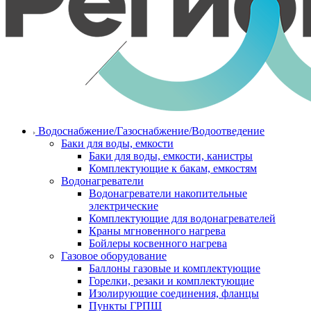
Водоснабжение/Газоснабжение/Водоотведение
Баки для воды, емкости
Баки для воды, емкости, канистры
Комплектующие к бакам, емкостям
Водонагреватели
Водонагреватели накопительные
электрические
Комплектующие для водонагревателей
Краны мгновенного нагрева
Бойлеры косвенного нагрева
Газовое оборудование
Баллоны газовые и комплектующие
Горелки, резаки и комплектующие
Изолирующие соединения, фланцы
Пункты ГРПШ