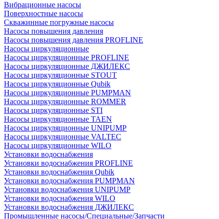
Вибрационные насосы
Поверхностные насосы
Скважинные погружные насосы
Насосы повышения давления
Насосы повышения давления PROFLINE
Насосы циркуляционные
Насосы циркуляционные PROFLINE
Насосы циркуляционные ДЖИЛЕКС
Насосы циркуляционные STOUT
Насосы циркуляционные Qubik
Насосы циркуляционные PUMPMAN
Насосы циркуляционные ROMMER
Насосы циркуляционные STI
Насосы циркуляционные TAEN
Насосы циркуляционные UNIPUMP
Насосы циркуляционные VALTEC
Насосы циркуляционные WILO
Установки водоснабжения
Установки водоснабжения PROFLINE
Установки водоснабжения Qubik
Установки водоснабжения PUMPMAN
Установки водоснабжения UNIPUMP
Установки водоснабжения WILO
Установки водоснабжения ДЖИЛЕКС
Промышленные насосы/Специальные/Запчасти