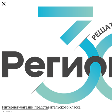
Интернет-магазин представительского класса