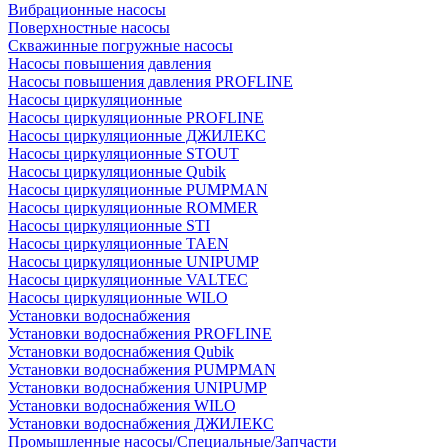
Вибрационные насосы
Поверхностные насосы
Скважинные погружные насосы
Насосы повышения давления
Насосы повышения давления PROFLINE
Насосы циркуляционные
Насосы циркуляционные PROFLINE
Насосы циркуляционные ДЖИЛЕКС
Насосы циркуляционные STOUT
Насосы циркуляционные Qubik
Насосы циркуляционные PUMPMAN
Насосы циркуляционные ROMMER
Насосы циркуляционные STI
Насосы циркуляционные TAEN
Насосы циркуляционные UNIPUMP
Насосы циркуляционные VALTEC
Насосы циркуляционные WILO
Установки водоснабжения
Установки водоснабжения PROFLINE
Установки водоснабжения Qubik
Установки водоснабжения PUMPMAN
Установки водоснабжения UNIPUMP
Установки водоснабжения WILO
Установки водоснабжения ДЖИЛЕКС
Промышленные насосы/Специальные/Запчасти