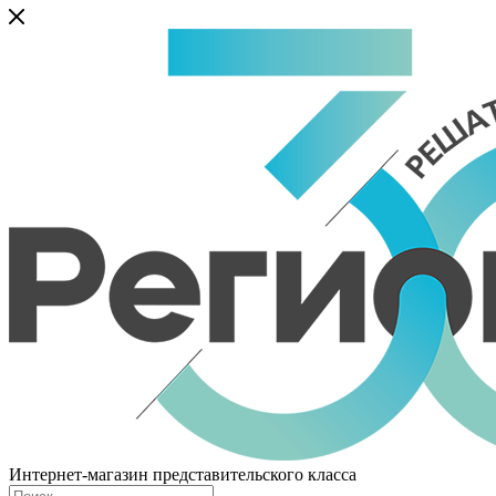
Интернет-магазин представительского класса