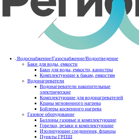
Водоснабжение/Газоснабжение/Водоотведение
Баки для воды, емкости
Баки для воды, емкости, канистры
Комплектующие к бакам, емкостям
Водонагреватели
Водонагреватели накопительные
электрические
Комплектующие для водонагревателей
Краны мгновенного нагрева
Бойлеры косвенного нагрева
Газовое оборудование
Баллоны газовые и комплектующие
Горелки, резаки и комплектующие
Изолирующие соединения, фланцы
Пункты ГРПШ