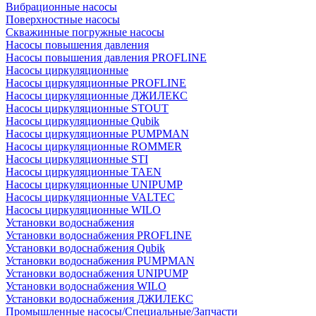
Вибрационные насосы
Поверхностные насосы
Скважинные погружные насосы
Насосы повышения давления
Насосы повышения давления PROFLINE
Насосы циркуляционные
Насосы циркуляционные PROFLINE
Насосы циркуляционные ДЖИЛЕКС
Насосы циркуляционные STOUT
Насосы циркуляционные Qubik
Насосы циркуляционные PUMPMAN
Насосы циркуляционные ROMMER
Насосы циркуляционные STI
Насосы циркуляционные TAEN
Насосы циркуляционные UNIPUMP
Насосы циркуляционные VALTEC
Насосы циркуляционные WILO
Установки водоснабжения
Установки водоснабжения PROFLINE
Установки водоснабжения Qubik
Установки водоснабжения PUMPMAN
Установки водоснабжения UNIPUMP
Установки водоснабжения WILO
Установки водоснабжения ДЖИЛЕКС
Промышленные насосы/Специальные/Запчасти