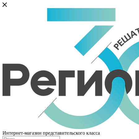
Интернет-магазин представительского класса