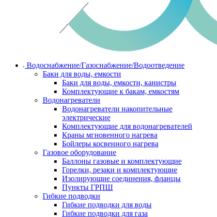
Водоснабжение/Газоснабжение/Водоотведение
Баки для воды, емкости
Баки для воды, емкости, канистры
Комплектующие к бакам, емкостям
Водонагреватели
Водонагреватели накопительные
электрические
Комплектующие для водонагревателей
Краны мгновенного нагрева
Бойлеры косвенного нагрева
Газовое оборудование
Баллоны газовые и комплектующие
Горелки, резаки и комплектующие
Изолирующие соединения, фланцы
Пункты ГРПШ
Гибкие подводки
Гибкие подводки для воды
Гибкие подводки для газа