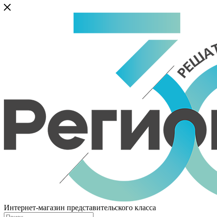
Интернет-магазин представительского класса