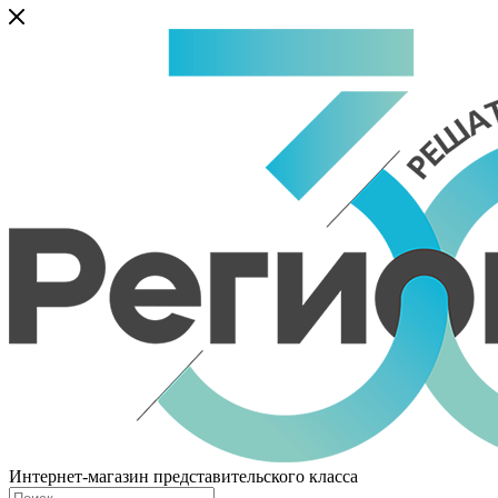
Интернет-магазин представительского класса