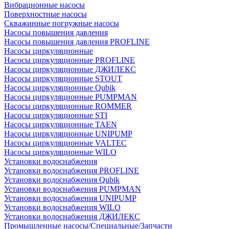
Вибрационные насосы
Поверхностные насосы
Скважинные погружные насосы
Насосы повышения давления
Насосы повышения давления PROFLINE
Насосы циркуляционные
Насосы циркуляционные PROFLINE
Насосы циркуляционные ДЖИЛЕКС
Насосы циркуляционные STOUT
Насосы циркуляционные Qubik
Насосы циркуляционные PUMPMAN
Насосы циркуляционные ROMMER
Насосы циркуляционные STI
Насосы циркуляционные TAEN
Насосы циркуляционные UNIPUMP
Насосы циркуляционные VALTEC
Насосы циркуляционные WILO
Установки водоснабжения
Установки водоснабжения PROFLINE
Установки водоснабжения Qubik
Установки водоснабжения PUMPMAN
Установки водоснабжения UNIPUMP
Установки водоснабжения WILO
Установки водоснабжения ДЖИЛЕКС
Промышленные насосы/Специальные/Запчасти