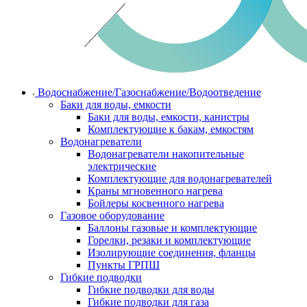
Водоснабжение/Газоснабжение/Водоотведение
Баки для воды, емкости
Баки для воды, емкости, канистры
Комплектующие к бакам, емкостям
Водонагреватели
Водонагреватели накопительные
электрические
Комплектующие для водонагревателей
Краны мгновенного нагрева
Бойлеры косвенного нагрева
Газовое оборудование
Баллоны газовые и комплектующие
Горелки, резаки и комплектующие
Изолирующие соединения, фланцы
Пункты ГРПШ
Гибкие подводки
Гибкие подводки для воды
Гибкие подводки для газа