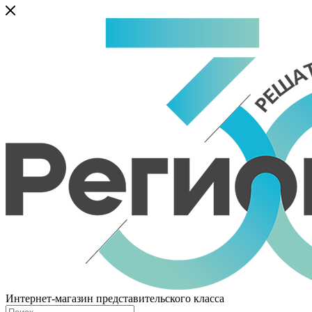
Интернет-магазин представительского класса