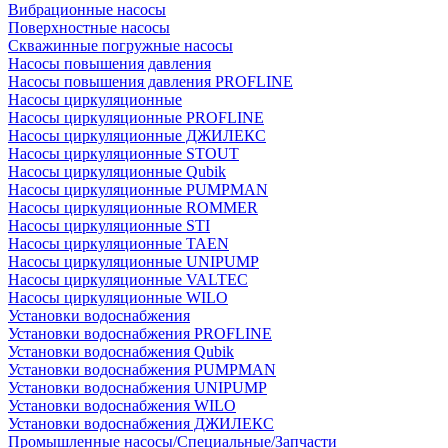
Вибрационные насосы
Поверхностные насосы
Скважинные погружные насосы
Насосы повышения давления
Насосы повышения давления PROFLINE
Насосы циркуляционные
Насосы циркуляционные PROFLINE
Насосы циркуляционные ДЖИЛЕКС
Насосы циркуляционные STOUT
Насосы циркуляционные Qubik
Насосы циркуляционные PUMPMAN
Насосы циркуляционные ROMMER
Насосы циркуляционные STI
Насосы циркуляционные TAEN
Насосы циркуляционные UNIPUMP
Насосы циркуляционные VALTEC
Насосы циркуляционные WILO
Установки водоснабжения
Установки водоснабжения PROFLINE
Установки водоснабжения Qubik
Установки водоснабжения PUMPMAN
Установки водоснабжения UNIPUMP
Установки водоснабжения WILO
Установки водоснабжения ДЖИЛЕКС
Промышленные насосы/Специальные/Запчасти