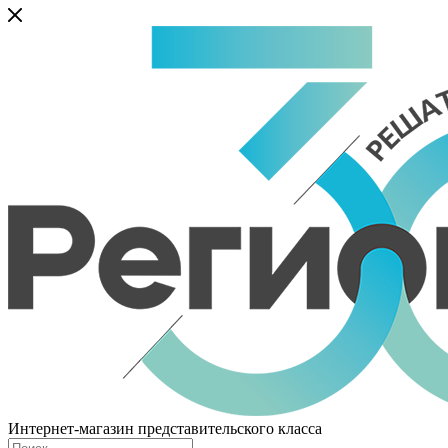
Интернет-магазин представительского класса