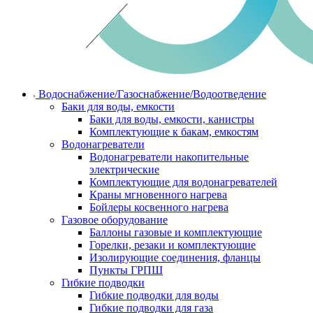
Водоснабжение/Газоснабжение/Водоотведение
Баки для воды, емкости
Баки для воды, емкости, канистры
Комплектующие к бакам, емкостям
Водонагреватели
Водонагреватели накопительные
электрические
Комплектующие для водонагревателей
Краны мгновенного нагрева
Бойлеры косвенного нагрева
Газовое оборудование
Баллоны газовые и комплектующие
Горелки, резаки и комплектующие
Изолирующие соединения, фланцы
Пункты ГРПШ
Гибкие подводки
Гибкие подводки для воды
Гибкие подводки для газа