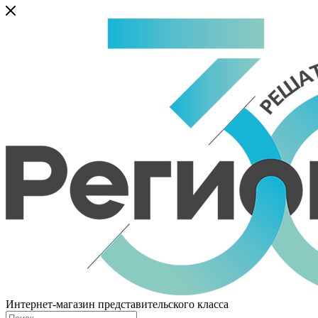
Интернет-магазин представительского класса